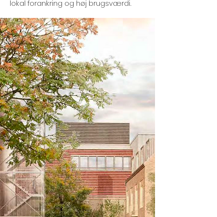
lokal forankring og høj brugsværdi.