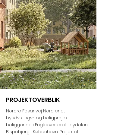
PROJEKTOVERBLIK
Nordre Fasanvej Nord er et
byudviklings- og boligprojekt
beliggende i Fuglekvarteret i bydelen
Bispebjerg i København. Projektet