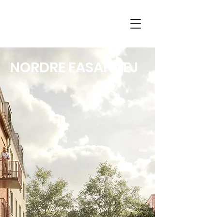
NORDRE FASANVEJ