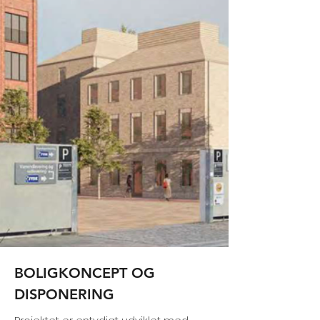
BOLIGKONCEPT OG
DISPONERING